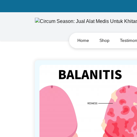
Home
Shop
Testimon