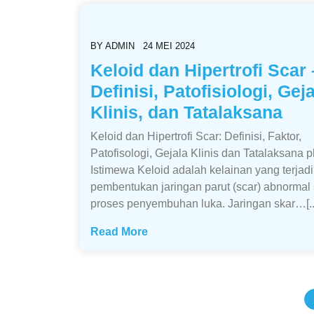
BY
ADMIN
24 MEI 2024
Keloid dan Hipertrofi Scar 
Definisi, Patofisiologi, Gej
Klinis, dan Tatalaksana
Keloid dan Hipertrofi Scar: Definisi, Faktor,
Patofisologi, Gejala Klinis dan Tatalaksana 
Istimewa Keloid adalah kelainan yang terjadi
pembentukan jaringan parut (scar) abnormal
proses penyembuhan luka. Jaringan skar…[..
Read More