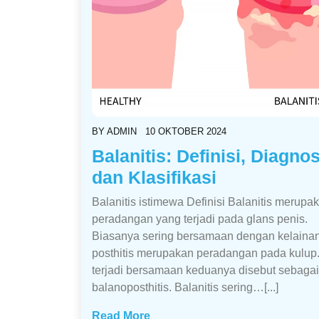
BY
ADMIN
10 OKTOBER 2024
Balanitis: Definisi, Diagnos
dan Klasifikasi
Balanitis istimewa Definisi Balanitis merupa
peradangan yang terjadi pada glans penis.
Biasanya sering bersamaan dengan kelaina
posthitis merupakan peradangan pada kulup.
terjadi bersamaan keduanya disebut sebagai
balanoposthitis. Balanitis sering…[...]
Read More