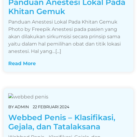
Panduan Anestesi Lokal Pada
Khitan Gemuk
Panduan Anestesi Lokal Pada Khitan Gemuk
Photo by Freepik Anestesi pada pasien yang
akan dilakukan sirkumsisi secara prinsip sama
yaitu dalam hal pemilihan obat dan titik lokasi
anestesi. Hal yang…[...]
Read More
BY
ADMIN
22 FEBRUARI 2024
Webbed Penis – Klasifikasi,
Gejala, dan Tatalaksana