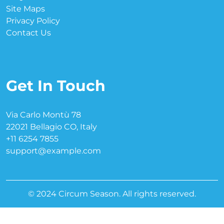
Site Maps
Privacy Policy
Contact Us
Get In Touch
Via Carlo Montù 78
22021 Bellagio CO, Italy
+11 6254 7855
support@example.com
© 2024 Circum Season. All rights reserved.