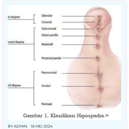
BY
ADMIN
16 MEI 2024