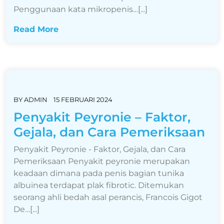
Penggunaan kata mikropenis…[...]
Read More
BY
ADMIN
15 FEBRUARI 2024
Penyakit Peyronie – Faktor,
Gejala, dan Cara Pemeriksaan
Penyakit Peyronie - Faktor, Gejala, dan Cara
Pemeriksaan Penyakit peyronie merupakan
keadaan dimana pada penis bagian tunika
albuinea terdapat plak fibrotic. Ditemukan
seorang ahli bedah asal perancis, Francois Gigot
De…[...]