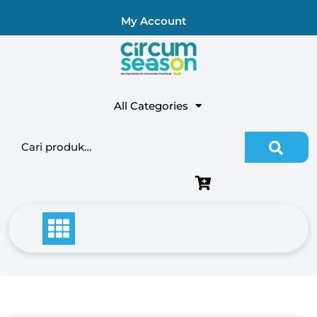
My Account
All Categories