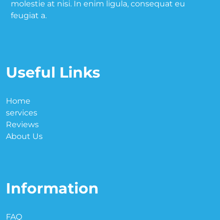
molestie at nisi. In enim ligula, consequat eu
feugiat a.
Useful Links
Home
services
Reviews
About Us
Information
FAQ