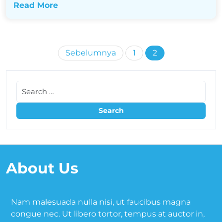
Read More
Sebelumnya
1
2
About Us
Nam malesuada nulla nisi, ut faucibus magna
congue nec. Ut libero tortor, tempus at auctor in,