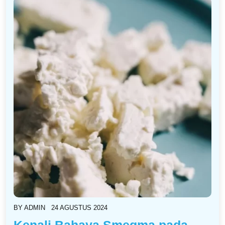
BY
ADMIN
24 AGUSTUS 2024
Kenali Bahaya Smegma pada