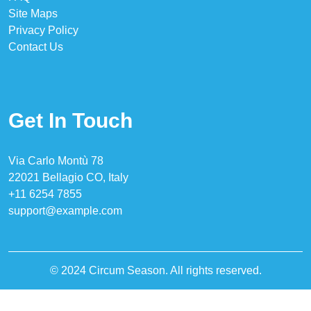
Site Maps
Privacy Policy
Contact Us
Get In Touch
Via Carlo Montù 78
22021 Bellagio CO, Italy
+11 6254 7855
support@example.com
© 2024 Circum Season. All rights reserved.