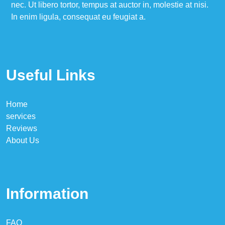
nec. Ut libero tortor, tempus at auctor in, molestie at nisi.
In enim ligula, consequat eu feugiat a.
Useful Links
Home
services
Reviews
About Us
Information
FAQ