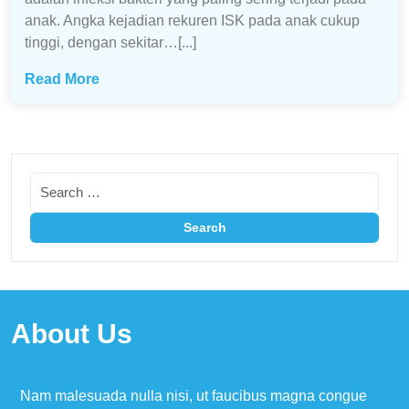
anak. Angka kejadian rekuren ISK pada anak cukup
tinggi, dengan sekitar…[...]
Read More
About Us
Nam malesuada nulla nisi, ut faucibus magna congue