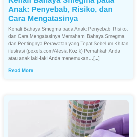
Anak: Penyebab, Risiko, dan
Cara Mengatasinya
Kenali Bahaya Smegma pada Anak: Penyebab, Risiko,
dan Cara Mengatasinya Memahami Bahaya Smegma
dan Pentingnya Perawatan yang Tepat Sebelum Khitan
ilustrasi (pexels.com/Alesia Kozik) Pernahkah Anda
atau anak laki-laki Anda menemukan…[...]
Read More