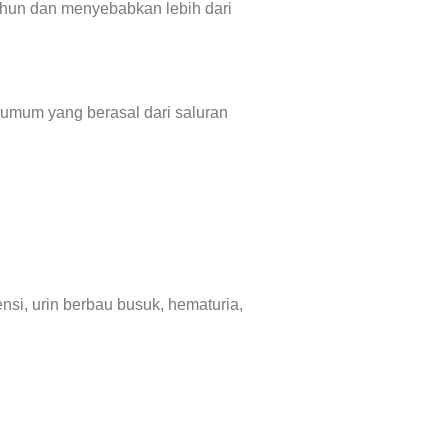
ahun dan menyebabkan lebih dari
 umum yang berasal dari saluran
nsi, urin berbau busuk, hematuria,