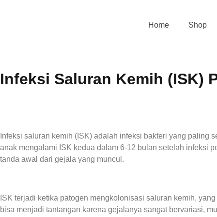
Home
Shop
Infeksi Saluran Kemih (ISK)
Infeksi saluran kemih (ISK) adalah infeksi bakteri yang paling
anak mengalami ISK kedua dalam 6-12 bulan setelah infeksi pe
tanda awal dari gejala yang muncul.
ISK terjadi ketika patogen mengkolonisasi saluran kemih, yang 
bisa menjadi tantangan karena gejalanya sangat bervariasi, mul