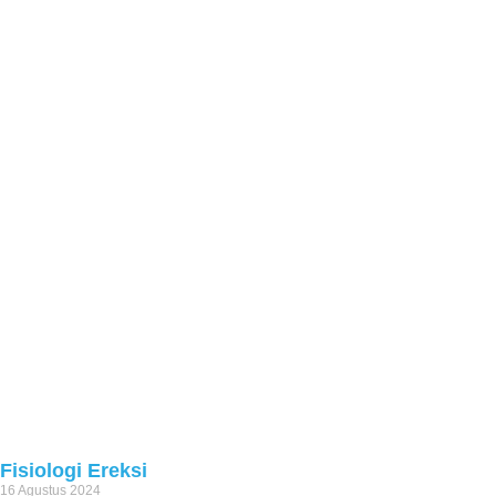
Fisiologi Ereksi
16 Agustus 2024