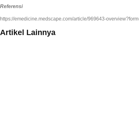
Referensi
https://emedicine.medscape.com/article/969643-overview?form
Artikel Lainnya