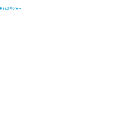
Read More »