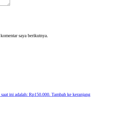
 komentar saya berikutnya.
 saat ini adalah: Rp150.000.
Tambah ke keranjang