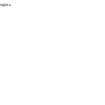
ugiat a.