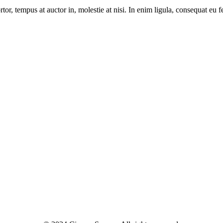
r, tempus at auctor in, molestie at nisi. In enim ligula, consequat eu fe