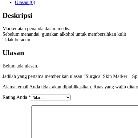
Ulasan (0)
Deskripsi
Marker atau penanda dalam medis.
Sebelum menandai, gunakan alkohol untuk membersihkan kulit
Tidak beracun.
Ulasan
Belum ada ulasan.
Jadilah yang pertama memberikan ulasan “Surgical Skin Marker – Sp
Alamat email Anda tidak akan dipublikasikan.
Ruas yang wajib ditan
Rating Anda
*