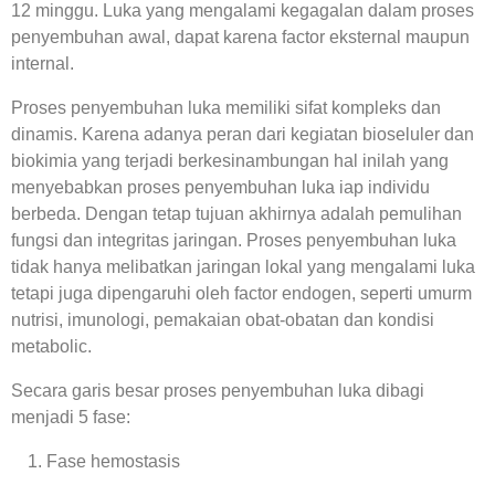
12 minggu. Luka yang mengalami kegagalan dalam proses
penyembuhan awal, dapat karena factor eksternal maupun
internal.
Proses penyembuhan luka memiliki sifat kompleks dan
dinamis. Karena adanya peran dari kegiatan bioseluler dan
biokimia yang terjadi berkesinambungan hal inilah yang
menyebabkan proses penyembuhan luka iap individu
berbeda. Dengan tetap tujuan akhirnya adalah pemulihan
fungsi dan integritas jaringan. Proses penyembuhan luka
tidak hanya melibatkan jaringan lokal yang mengalami luka
tetapi juga dipengaruhi oleh factor endogen, seperti umurm
nutrisi, imunologi, pemakaian obat-obatan dan kondisi
metabolic.
Secara garis besar proses penyembuhan luka dibagi
menjadi 5 fase:
Fase hemostasis