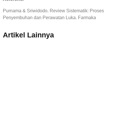
Purnama & Sriwidodo. Review Sistematik: Proses
Penyembuhan dan Perawatan Luka. Farmaka
Artikel Lainnya