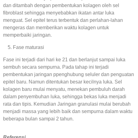
dan ditambah dengan pembentukan kolagen oleh sel
fibroblast sehingga menyebabkan ikatan antar luka
menguat. Sel epitel terus terbentuk dan perlahan-lahan
mengeras dan memberikan waktu kolagen untuk
memperbaiki jaringan.
Fase maturasi
Fase ini terjadi dari hari ke 21 dan berlanjut sampai luka
sembuh secara sempurna. Pada tahap ini terjadi
pembentukan jaringan ppenghubung seluler dan penguatan
epitel baru. Namun ditentukan besar kecilnya luka. Sel
kolagen baru mulai menyatu, menekan pembuluh darah
dalam penyembuhan luka, sehingga bekas luka menjadi
rata dan tipis. Kemudian Jaringan granulasi mulai berubah
menjadi massa yang lebih baik dan sempurna dalam waktu
beberapa bulan sampai 2 tahun.
Referensi