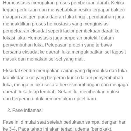
Homeostasis merupakan proses pembekuan darah. Ketika
terjadi perlukaan dan menyebabkan resiko terpapar bakteri
maupun antigen pada daerah luka tinggi, pendarahan juga
mengaktifkan proses hemostasis yang menginisiasi
pengeluaran eksudat seperti factor pembekuan darah ke
lokasi luka. Hemostasis juga berperan protektif dalam
penyembuhan luka. Pelepasan protein yang terbawa
bersama eksudat ke daerah luka mengakibatkan sel fagosit
masuk dan memakan sel-sel yang mati.
Eksudat sendiri merupakan cairan yang diproduksi dari luka
kronik dan akut yang berperan kunci dalam penyembuhan
luka, mengaliri luka secara berkesinambungan dan menjaga
daerah luka tetap lembab. Selain itu, memberikan nutrisi
dan berperan untuk pembentukan epitel baru.
Fase Inflamasi
Fase ini dimulai saat setelah perlukaan sampai dengan hari
ke 3-4. Pada tahap ini akan terjadi udema (bengkak),