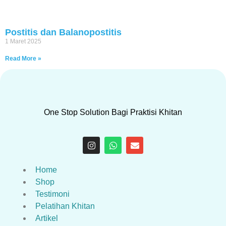
Postitis dan Balanopostitis
1 Maret 2025
Read More »
One Stop Solution Bagi Praktisi Khitan
Home
Shop
Testimoni
Pelatihan Khitan
Artikel