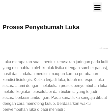
Proses Penyebumah Luka
istimewa
Luka merupakan suatu bentuk kerusakan jaringan pada kulit
yang disebabkan oleh kontak fisika (dengan sumber panas),
hasil dari tindakan medism maupun karena perubahan
kondisi fisiologis. Ketika terjadi luka, tubuh merespon luka
secara alami dengan melakukan proses penyembuhan luka
melalui kegiatan bioselulaer dan biokimia yang terjadi
secara berkesinambungan. Pada sunat luka sengaja dibuat
dengan cara memotong kulup. Berdasarkan waktu
penyembuhan luka dibagi menjadi :