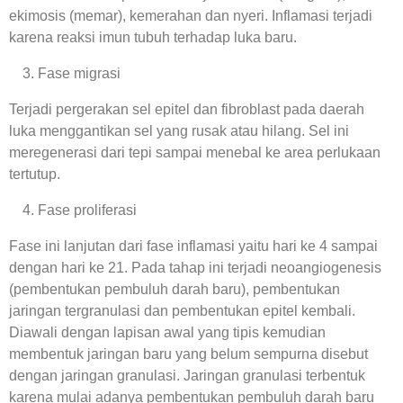
ekimosis (memar), kemerahan dan nyeri. Inflamasi terjadi
karena reaksi imun tubuh terhadap luka baru.
Fase migrasi
Terjadi pergerakan sel epitel dan fibroblast pada daerah
luka menggantikan sel yang rusak atau hilang. Sel ini
meregenerasi dari tepi sampai menebal ke area perlukaan
tertutup.
Fase proliferasi
Fase ini lanjutan dari fase inflamasi yaitu hari ke 4 sampai
dengan hari ke 21. Pada tahap ini terjadi neoangiogenesis
(pembentukan pembuluh darah baru), pembentukan
jaringan tergranulasi dan pembentukan epitel kembali.
Diawali dengan lapisan awal yang tipis kemudian
membentuk jaringan baru yang belum sempurna disebut
dengan jaringan granulasi. Jaringan granulasi terbentuk
karena mulai adanya pembentukan pembuluh darah baru