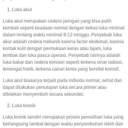
Luka akut
Luka akut merupakan cedera jaringan yang bisa pulih
kembali seperti keadaan normal dengan bekas luka minimal
dalam rentang waktu minimal 8-12 minggu. Penyebab luka
akur adalah cedera mekanik karena factor eksternal, karena
kontak kulit dengan permukaan keras atau tajam, luka
tembak dan luka pasca operasi. Penyebab lainnya adalah
luka bakar dan cedera kimiawi seperti terkena sinar radiasi,
tersengat listrik, terkena cairan kimia yang bersifat korosif.
Luka akut biasanya terjadi pada individu normal, sehat dan
dapat dilakukan penutupan luka secara primer atau
dibiarkan menyembuh secara sekunder.
Luka kronik
Luka kronik sendiri merupakan proses pemulihan luka yang
berlangsung lambat dengan waktu penyembuhan lebih dari