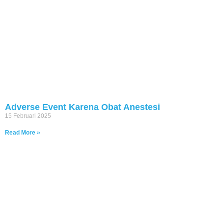
Adverse Event Karena Obat Anestesi
15 Februari 2025
Read More »