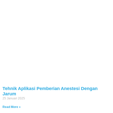
Tehnik Aplikasi Pemberian Anestesi Dengan
Jarum
25 Januari 2025
Read More »