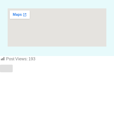
Post Views:
193