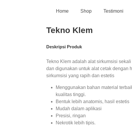
Home
Shop
Testimoni
Tekno Klem
Deskripsi Produk
Tekno Klem adalah alat sirkumsisi sekali
dan digunakan untuk alat cetak dengan h
sirkumsisi yang rapih dan estetis
Menggunakan bahan material terbai
kualitas tinggi.
Bentuk lebih anatomis, hasil estetis
Mudah dalam aplikasi
Presisi, ringan
Nekrotik lebih tipis.